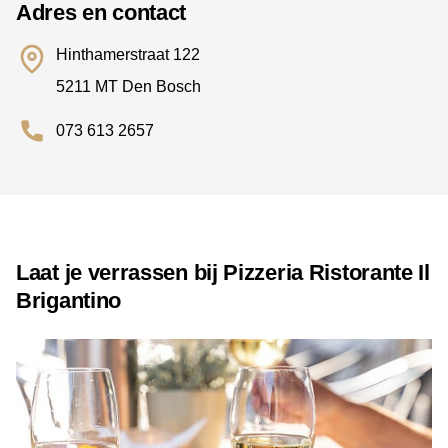
Adres en contact
Hinthamerstraat 122
5211 MT Den Bosch
073 613 2657
Laat je verrassen bij Pizzeria Ristorante Il
Brigantino