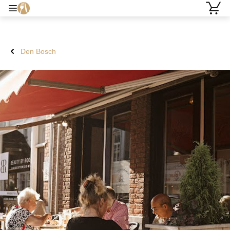
Den Bosch