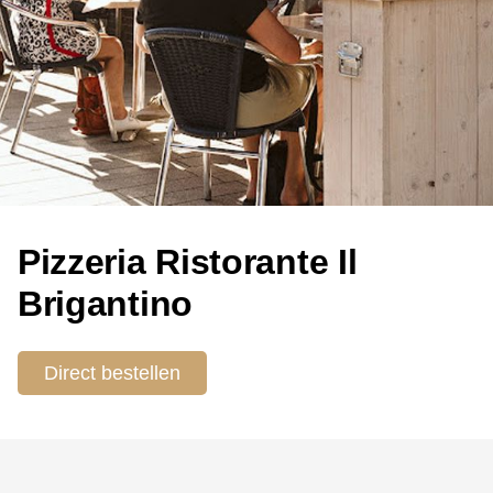
Pizzeria Ristorante Il
Brigantino
Direct bestellen