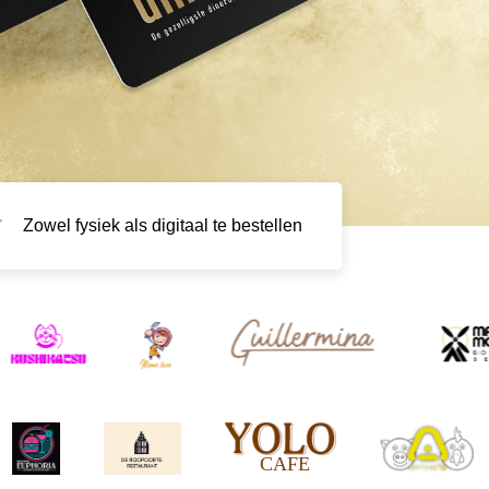
Zowel fysiek als digitaal te bestellen