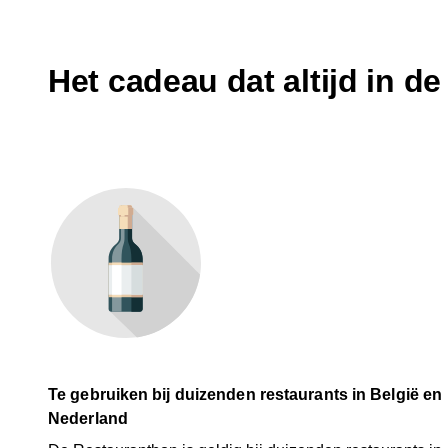
Het cadeau dat altijd in d
Te gebruiken bij duizenden restaurants in België en
Nederland