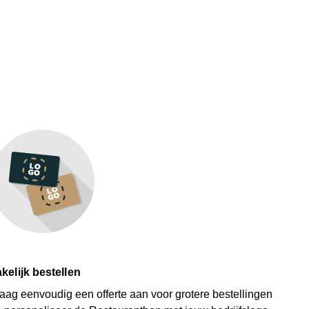
kelijk bestellen
aag eenvoudig een offerte aan voor grotere bestellingen