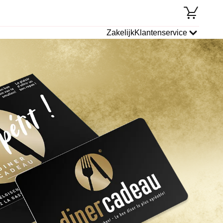
Zakelijk
Klantenservice