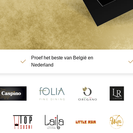
Proef het beste van België en
Nederland