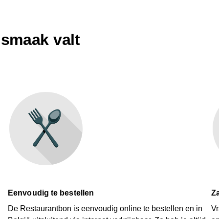
e smaak valt
Eenvoudig te bestellen
Za
De Restaurantbon is eenvoudig online te bestellen en in
Vr