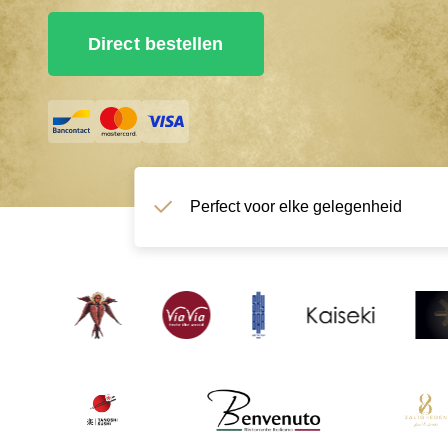
Direct bestellen
Perfect voor elke gelegenheid