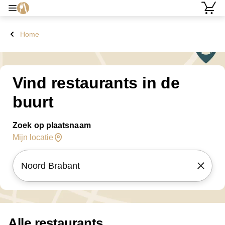
Home
Vind restaurants in de
buurt
Zoek op plaatsnaam
Mijn locatie
Alle restaurants