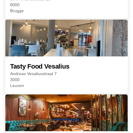
8000
Brugge
Tasty Food Vesalius
Andreas Vesaliusstraat 7
3000
Leuven