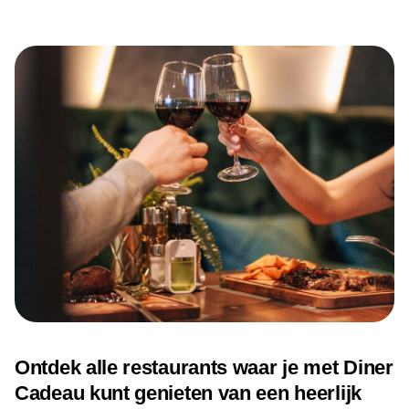
Ontdek alle restaurants waar je met Diner
Cadeau kunt genieten van een heerlijk