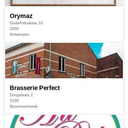
Orymaz
Godefriduskaai 10
2000
Antwerpen
Brasserie Perfect
Dorpplaats 2
3190
Boortmeerbeek