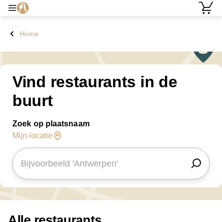
Home
Vind restaurants in de
buurt
Zoek op plaatsnaam
Mijn locatie
Alle restaurants