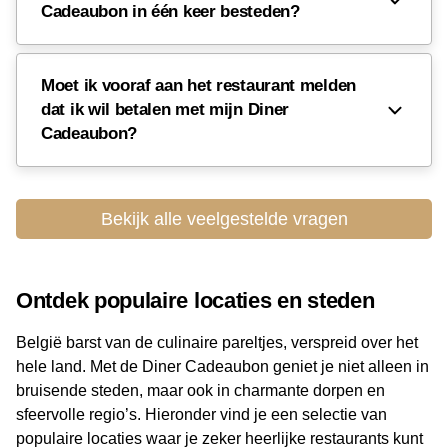
Cadeaubon in één keer besteden?
Moet ik vooraf aan het restaurant melden
dat ik wil betalen met mijn Diner
Cadeaubon?
Bekijk alle veelgestelde vragen
Ontdek populaire locaties en steden
België barst van de culinaire pareltjes, verspreid over het
hele land. Met de Diner Cadeaubon geniet je niet alleen in
bruisende steden, maar ook in charmante dorpen en
sfeervolle regio’s. Hieronder vind je een selectie van
populaire locaties waar je zeker heerlijke restaurants kunt