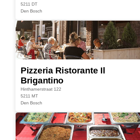
5211 DT
Den Bosch
Pizzeria Ristorante Il
Brigantino
Hinthamerstraat 122
5211 MT
Den Bosch