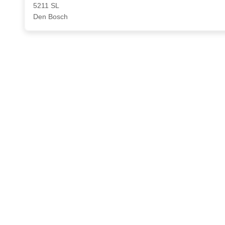
5211 SL
Den Bosch