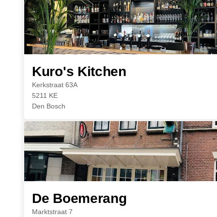
Kuro's Kitchen
Kerkstraat 63A
5211 KE
Den Bosch
De Boemerang
Marktstraat 7