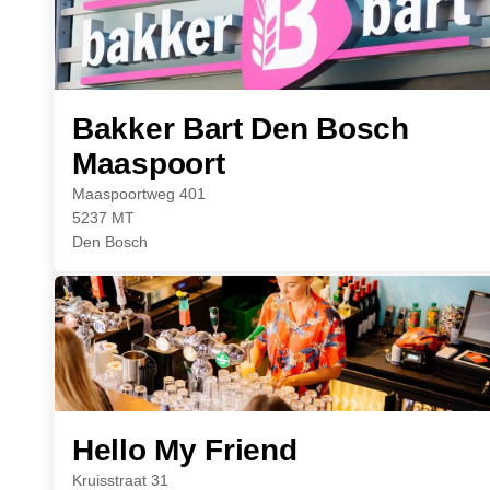
Bakker Bart Den Bosch
Maaspoort
Maaspoortweg 401
5237 MT
Den Bosch
Hello My Friend
Kruisstraat 31