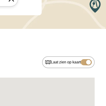
Laat zien op kaart