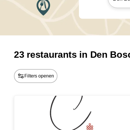
23 restaurants in Den Bos
Filters openen