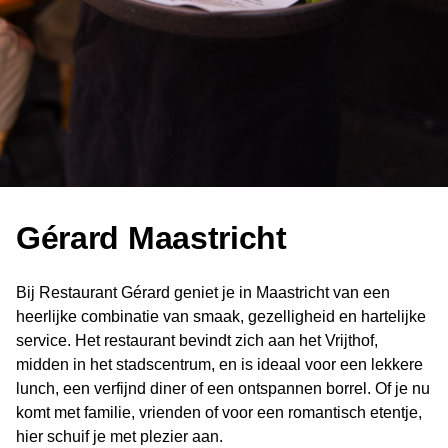
Gérard Maastricht
Bij Restaurant Gérard geniet je in Maastricht van een
heerlijke combinatie van smaak, gezelligheid en hartelijke
service. Het restaurant bevindt zich aan het Vrijthof,
midden in het stadscentrum, en is ideaal voor een lekkere
lunch, een verfijnd diner of een ontspannen borrel. Of je nu
komt met familie, vrienden of voor een romantisch etentje,
hier schuif je met plezier aan.