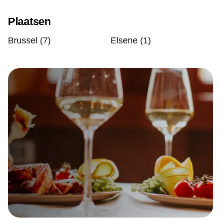
Plaatsen
Brussel (7)
Elsene (1)