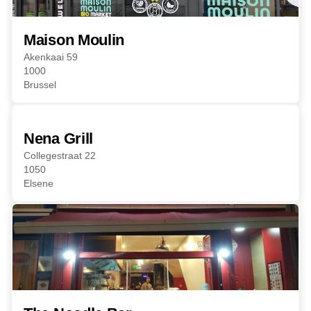
Maison Moulin
Akenkaai 59
1000
Brussel
Nena Grill
Collegestraat 22
1050
Elsene