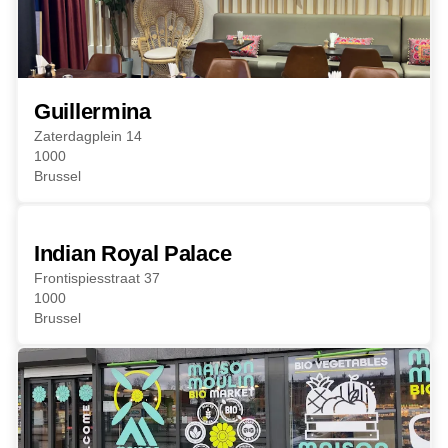
Guillermina
Zaterdagplein 14
1000
Brussel
Indian Royal Palace
Frontispiesstraat 37
1000
Brussel