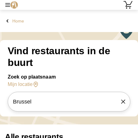
Home
Vind restaurants in de
buurt
Zoek op plaatsnaam
Mijn locatie
Alle restaurants