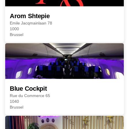
Arom Shtepie
Emile Jacqmainlaan 78
1000
Brussel
Blue Cockpit
Rue du Commerce 65
1040
Brussel