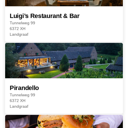
Luigi’s Restaurant & Bar
Tunnelweg 99
6372 XH
Landgraaf
Pirandello
Tunnelweg 99
6372 XH
Landgraaf