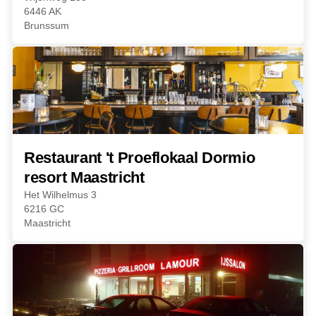
6446 AK
Brunssum
Restaurant 't Proeflokaal Dormio
resort Maastricht
Het Wilhelmus 3
6216 GC
Maastricht