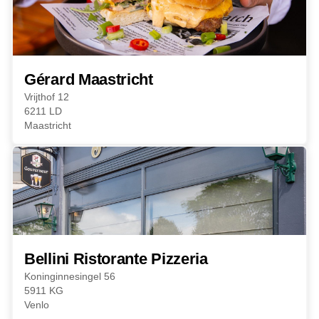
Gérard Maastricht
Vrijthof 12
6211 LD
Maastricht
Bellini Ristorante Pizzeria
Koninginnesingel 56
5911 KG
Venlo