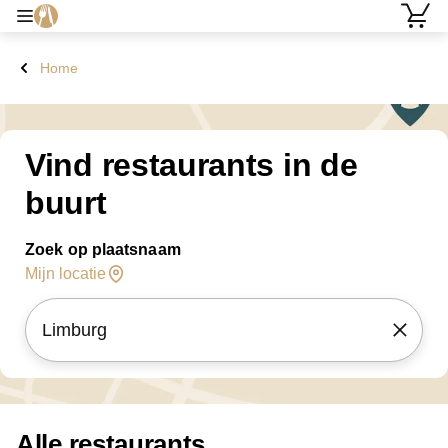
Home
Vind restaurants in de
buurt
Zoek op plaatsnaam
Mijn locatie
Alle restaurants