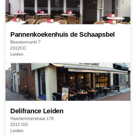
Pannenkoekenhuis de Schaapsbel
Beestenmarkt 7
2312CC
Leiden
Delifrance Leiden
Haarlemmerstraat 178
2312 GG
Leiden