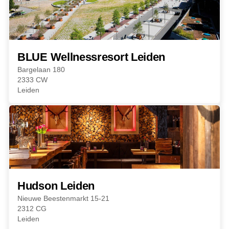
BLUE Wellnessresort Leiden
Bargelaan 180
2333 CW
Leiden
Hudson Leiden
Nieuwe Beestenmarkt 15-21
2312 CG
Leiden