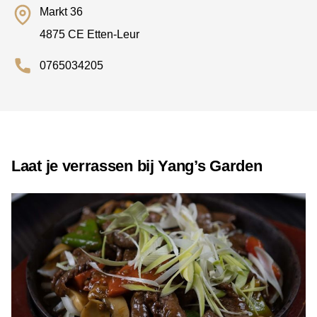
Markt 36
4875 CE Etten-Leur
0765034205
Laat je verrassen bij Yang’s Garden