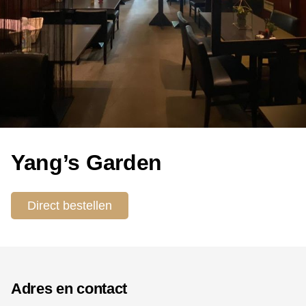
Yang’s Garden
Direct bestellen
Adres en contact