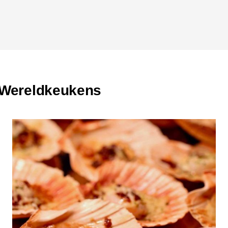
l Wereldkeukens