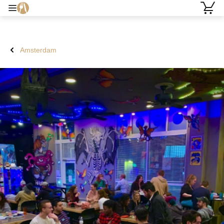
Amsterdam