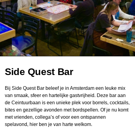
Side Quest Bar
Bij Side Quest Bar beleef je in Amsterdam een leuke mix
van smaak, sfeer en hartelijke gastvrijheid. Deze bar aan
de Ceintuurbaan is een unieke plek voor borrels, cocktails,
bites en gezellige avonden met bordspellen. Of je nu komt
met vrienden, collega’s of voor een ontspannen
spelavond, hier ben je van harte welkom.