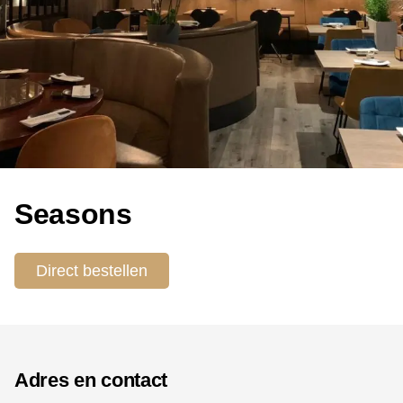
Seasons
Direct bestellen
Adres en contact