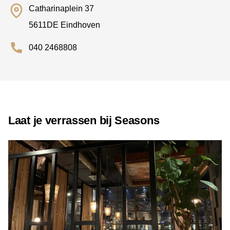
Catharinaplein 37
5611DE Eindhoven
040 2468808
Laat je verrassen bij Seasons