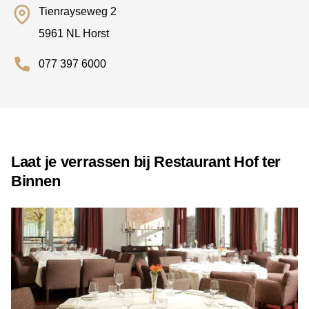
Tienrayseweg 2
5961 NL Horst
077 397 6000
Laat je verrassen bij Restaurant Hof ter
Binnen