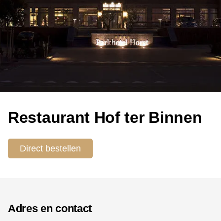
Restaurant Hof ter Binnen
Direct bestellen
Adres en contact