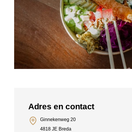
Adres en contact
Ginnekenweg 20
4818 JE Breda