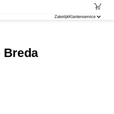
Zakelijk
Klantenservice
 Breda