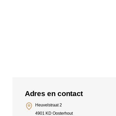
Adres en contact
Heuvelstraat 2
4901 KD Oosterhout