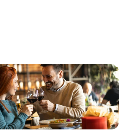
:30 – 20:30
30 – 20:30
6:30 – 20:30
16:30 – 20:30
0 – 20:30