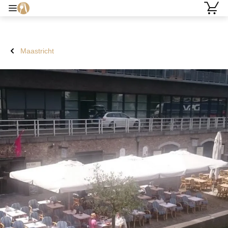
Maastricht