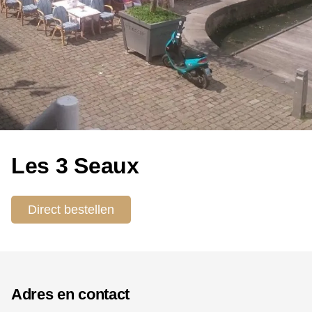
Les 3 Seaux
Direct bestellen
Adres en contact