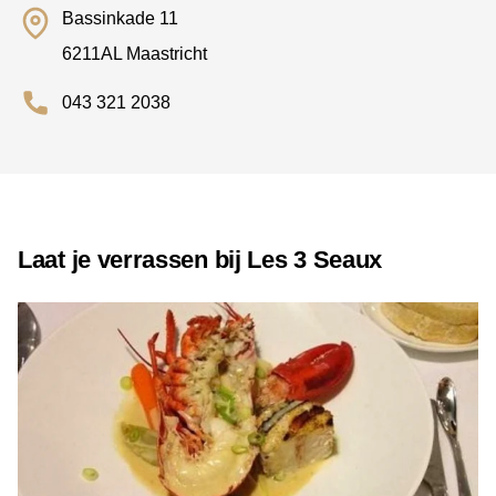
Bassinkade 11
6211AL Maastricht
043 321 2038
Laat je verrassen bij Les 3 Seaux