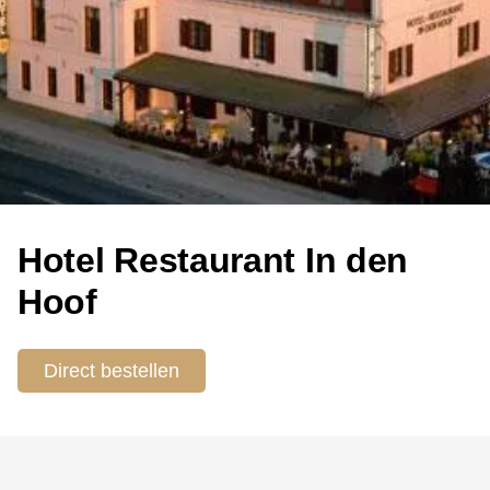
Hotel Restaurant In den
Hoof
Direct bestellen