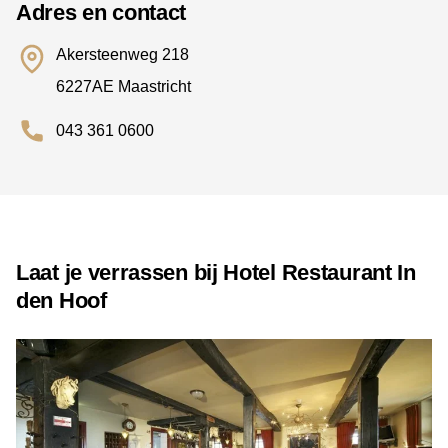
Adres en contact
Akersteenweg 218
6227AE Maastricht
043 361 0600
Laat je verrassen bij Hotel Restaurant In
den Hoof