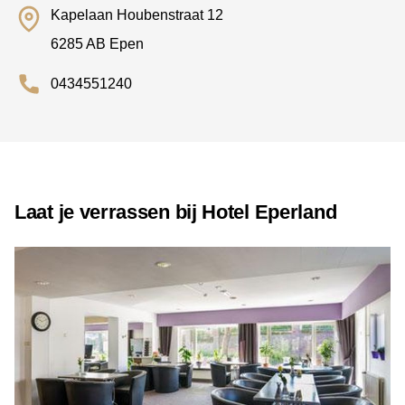
Kapelaan Houbenstraat 12
6285 AB Epen
0434551240
Laat je verrassen bij Hotel Eperland