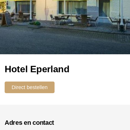
Hotel Eperland
Direct bestellen
Adres en contact