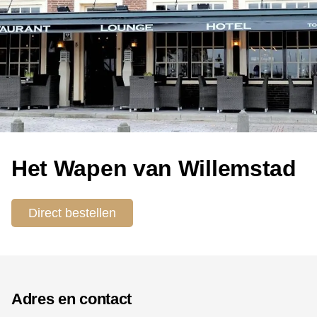
Het Wapen van Willemstad
Direct bestellen
Adres en contact