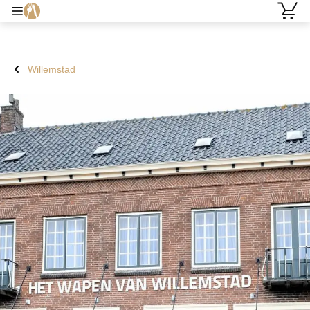
Willemstad