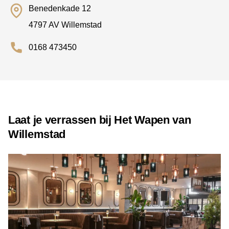
Benedenkade 12
4797 AV Willemstad
0168 473450
Laat je verrassen bij Het Wapen van
Willemstad