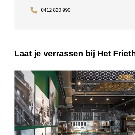
0412 820 990
Laat je verrassen bij Het Friet