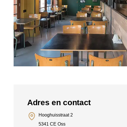
Adres en contact
Hooghuisstraat 2
5341 CE Oss