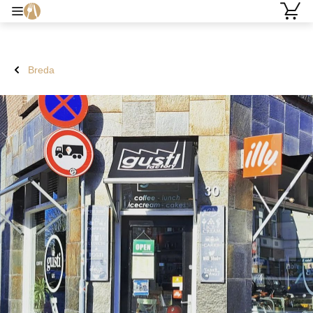
Breda