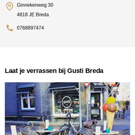
Ginnekenweg 30
4818 JE Breda
0768897474
Laat je verrassen bij Gusti Breda