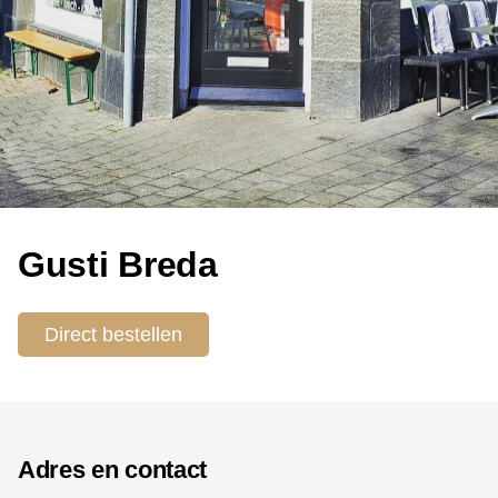
Gusti Breda
Direct bestellen
Adres en contact