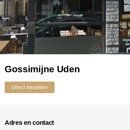
Gossimijne Uden
Direct bestellen
Adres en contact