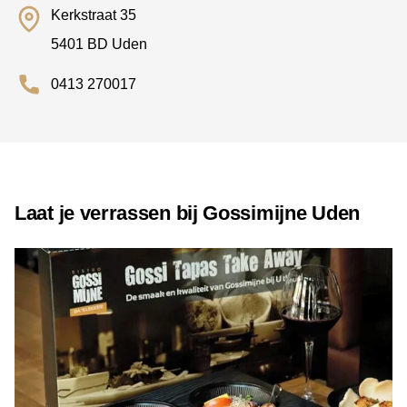
Kerkstraat 35
5401 BD Uden
0413 270017
Laat je verrassen bij Gossimijne Uden