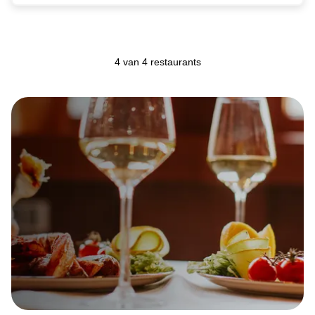
4 van 4 restaurants