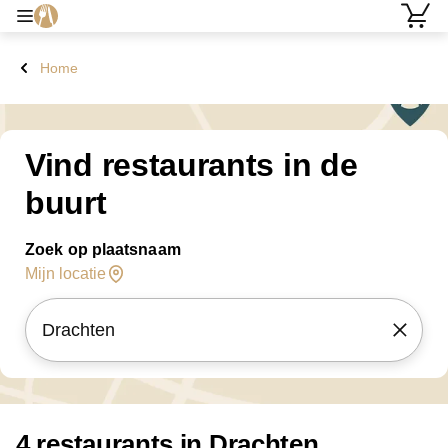
Home
Vind restaurants in de
buurt
Zoek op plaatsnaam
Mijn locatie
4 restaurants in Drachten