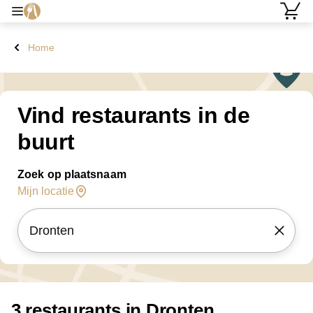
Home
Vind restaurants in de
buurt
Zoek op plaatsnaam
Mijn locatie
3 restaurants in Dronten