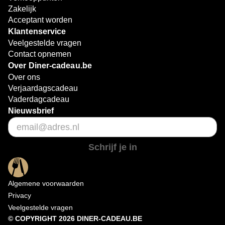
Zakelijk
Acceptant worden
Klantenservice
Veelgestelde vragen
Contact opnemen
Over Diner-cadeau.be
Over ons
Verjaardagscadeau
Vaderdagcadeau
Nieuwsbrief
Schrijf je in
Algemene voorwaarden
Privacy
Veelgestelde vragen
© COPYRIGHT 2026 DINER-CADEAU.BE