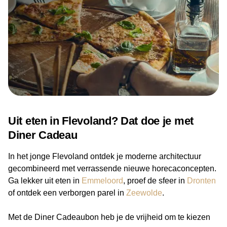
Uit eten in Flevoland? Dat doe je met
Diner Cadeau
In het jonge Flevoland ontdek je moderne architectuur
gecombineerd met verrassende nieuwe horecaconcepten.
Ga lekker uit eten in
Emmeloord
, proef de sfeer in
Dronten
of ontdek een verborgen parel in
Zeewolde
.
Met de Diner Cadeaubon heb je de vrijheid om te kiezen