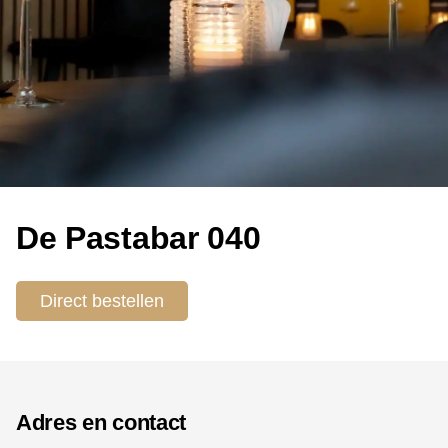
De Pastabar 040
Direct bestellen
Adres en contact