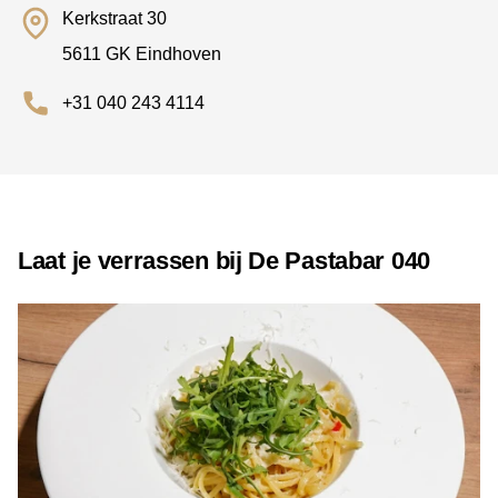
Kerkstraat 30
5611 GK Eindhoven
+31 040 243 4114
Laat je verrassen bij De Pastabar 040