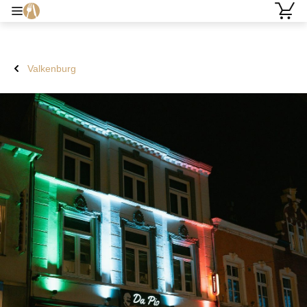
Valkenburg