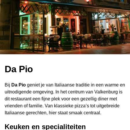
Da Pio
Bij
Da Pio
geniet je van Italiaanse traditie in een warme en
uitnodigende omgeving. In het centrum van Valkenburg is
dit restaurant een fijne plek voor een gezellig diner met
vrienden of familie. Van klassieke pizza’s tot uitgebreide
Italiaanse gerechten, hier staat smaak centraal.
Keuken en specialiteiten