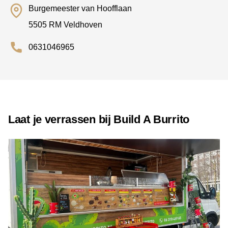
Burgemeester van Hoofflaan
5505 RM Veldhoven
0631046965
Laat je verrassen bij Build A Burrito