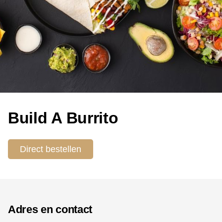
Build A Burrito
Direct bestellen
Adres en contact