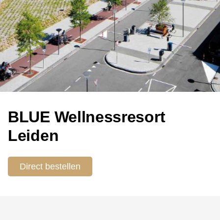
BLUE Wellnessresort
Leiden
Direct bestellen