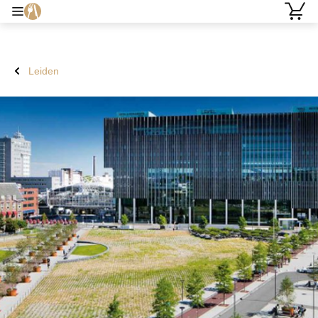
Leiden