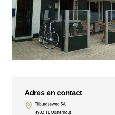
Adres en contact
Tilburgseweg 5A
4902 TL Oosterhout