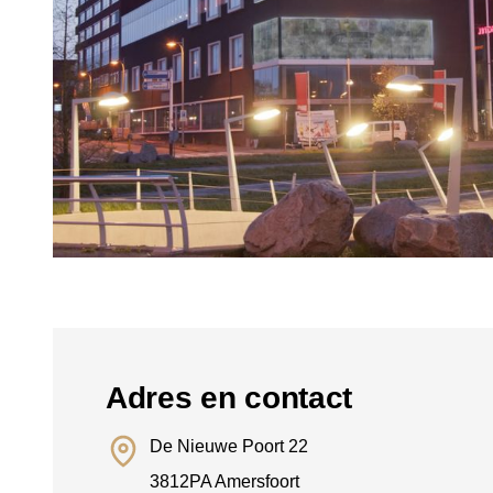
Adres en contact
De Nieuwe Poort 22
3812PA Amersfoort