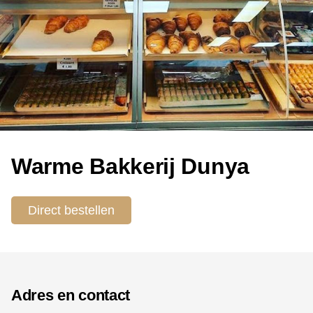
Warme Bakkerij Dunya
Direct bestellen
Adres en contact