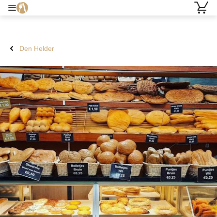
Den Helder