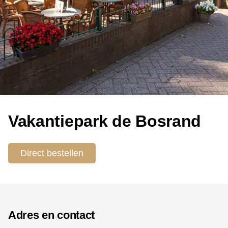
Vakantiepark de Bosrand
Direct bestellen
Adres en contact