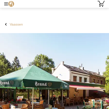
Vaassen