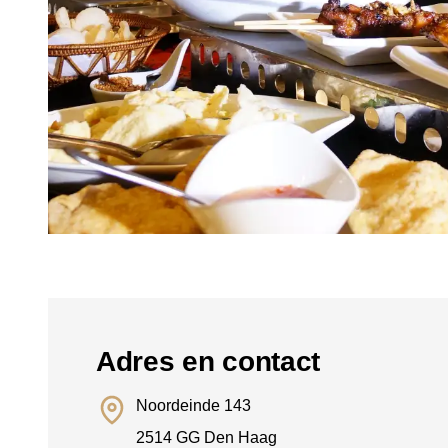
Adres en contact
Noordeinde 143
2514 GG Den Haag