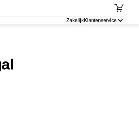
Zakelijk
Klantenservice
al