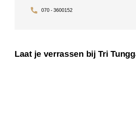
070 - 3600152
Laat je verrassen bij Tri Tungg