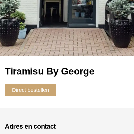
Tiramisu By George
Direct bestellen
Adres en contact