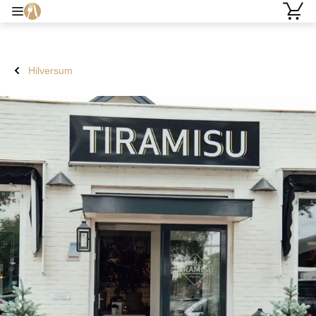
Hilversum