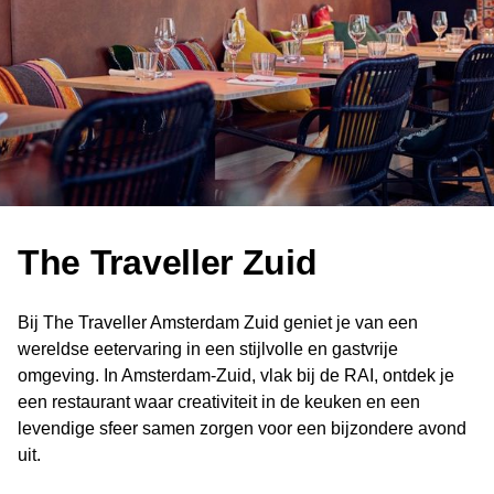
The Traveller Zuid
Bij The Traveller Amsterdam Zuid geniet je van een
wereldse eetervaring in een stijlvolle en gastvrije
omgeving. In Amsterdam-Zuid, vlak bij de RAI, ontdek je
een restaurant waar creativiteit in de keuken en een
levendige sfeer samen zorgen voor een bijzondere avond
uit.