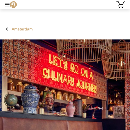
Amsterdam