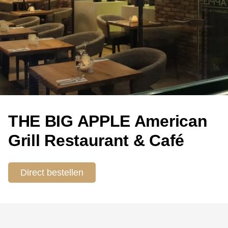
THE BIG APPLE American
Grill Restaurant & Café
Direct bestellen