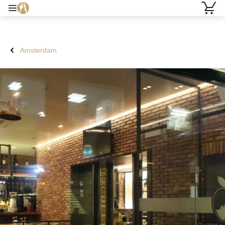
Amsterdam