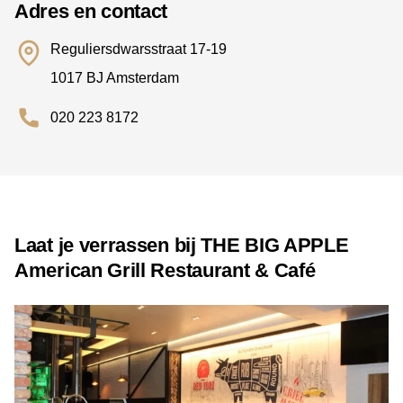
Adres en contact
Reguliersdwarsstraat 17-19
1017 BJ Amsterdam
020 223 8172
Laat je verrassen bij THE BIG APPLE
American Grill Restaurant & Café