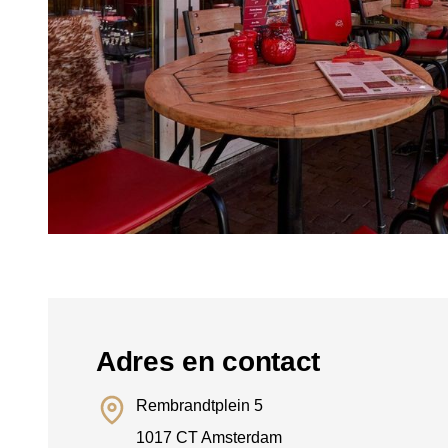
Adres en contact
Rembrandtplein 5
1017 CT Amsterdam