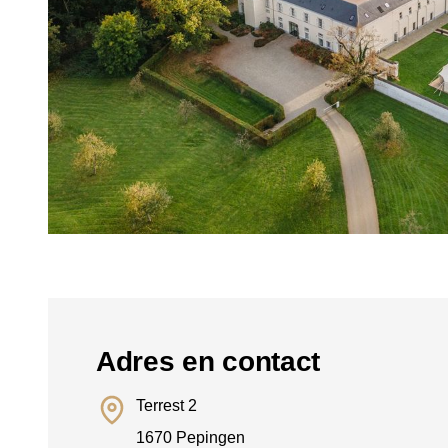
Adres en contact
Terrest 2
1670 Pepingen