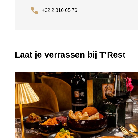
+32 2 310 05 76
Laat je verrassen bij T'Rest