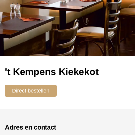
't Kempens Kiekekot
Direct bestellen
Adres en contact