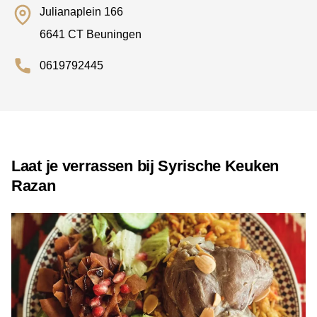
Julianaplein 166
6641 CT Beuningen
0619792445
Laat je verrassen bij Syrische Keuken
Razan