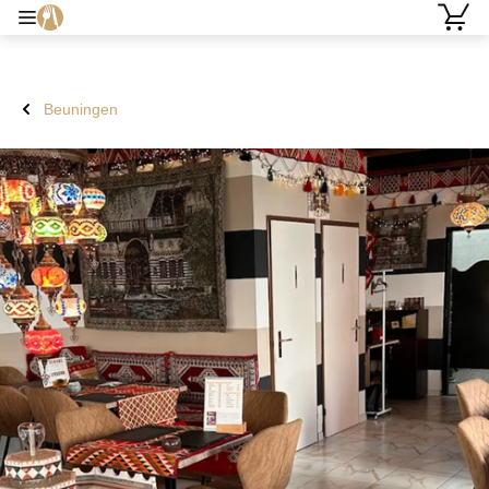
Beuningen