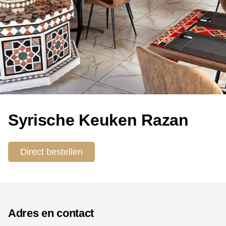
Syrische Keuken Razan
Direct bestellen
Adres en contact