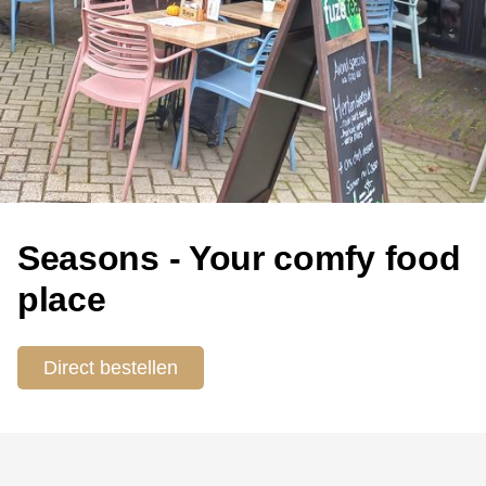
Seasons - Your comfy food
place
Direct bestellen