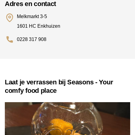
Adres en contact
Melkmarkt 3-5
1601 HC Enkhuizen
0228 317 908
Laat je verrassen bij Seasons - Your
comfy food place