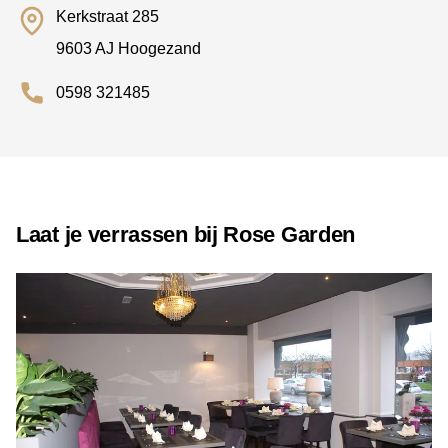
Kerkstraat 285
9603 AJ Hoogezand
0598 321485
Laat je verrassen bij Rose Garden