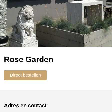
Rose Garden
Direct bestellen
Adres en contact