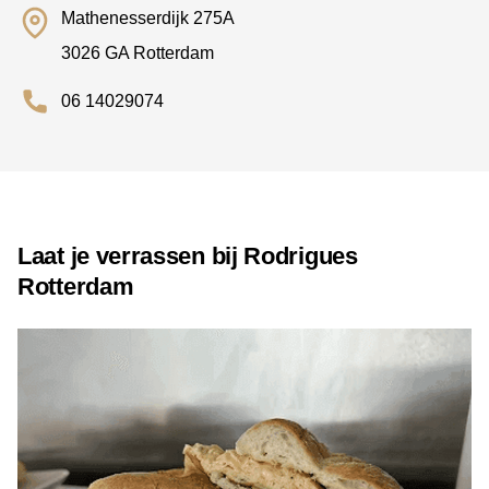
Mathenesserdijk 275A
3026 GA Rotterdam
06 14029074
Laat je verrassen bij Rodrigues
Rotterdam