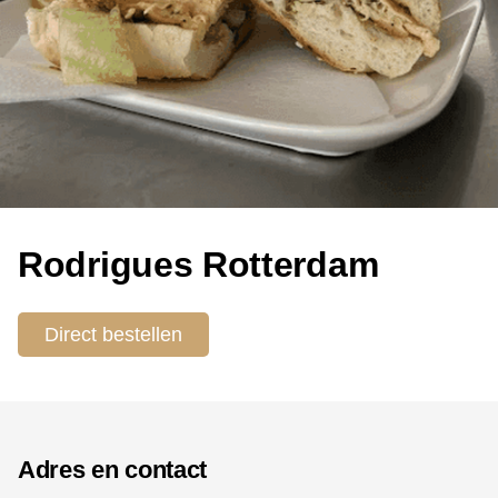
Rodrigues Rotterdam
Direct bestellen
Adres en contact