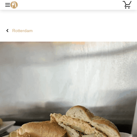
Rotterdam