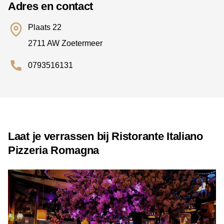
Adres en contact
Plaats 22
2711 AW Zoetermeer
0793516131
Laat je verrassen bij Ristorante Italiano
Pizzeria Romagna