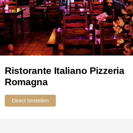
Ristorante Italiano Pizzeria
Romagna
Direct bestellen