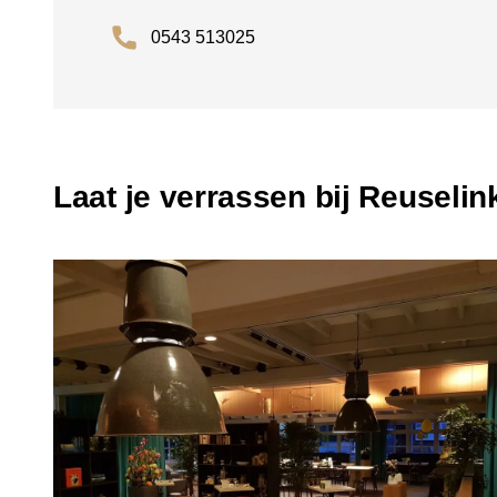
0543 513025
Laat je verrassen bij Reuselin