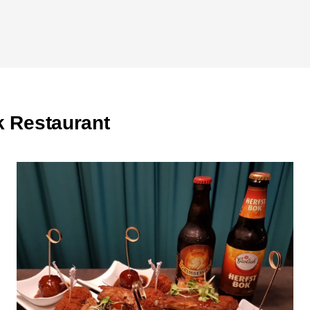
k Restaurant