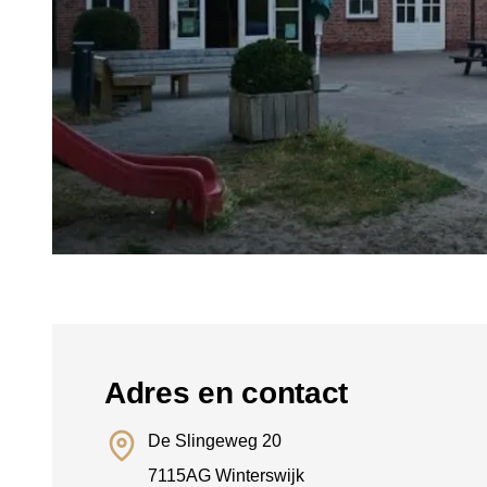
Adres en contact
De Slingeweg 20
7115AG Winterswijk