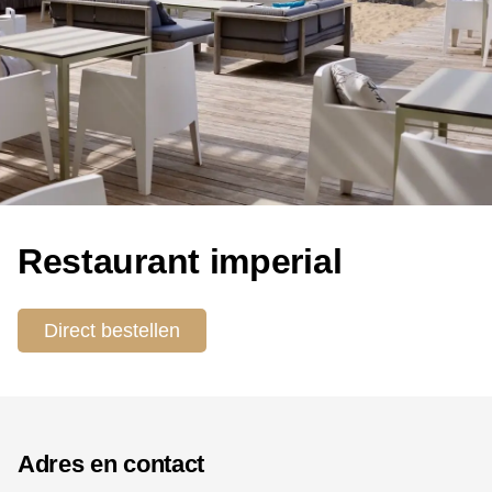
Restaurant imperial
Direct bestellen
Adres en contact