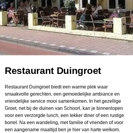
Restaurant Duingroet
Restaurant Duingroet biedt een warme plek waar
smaakvolle gerechten, een gemoedelijke ambiance en
vriendelijke service mooi samenkomen. In het gezellige
Groet, net bij de duinen van Schoorl, kan je binnenlopen
voor een verzorgde lunch, een lekker diner of een rustige
borrel. Na een wandeling, met familie of vrienden of voor
een aangename maaltijd ben je hier van harte welkom.