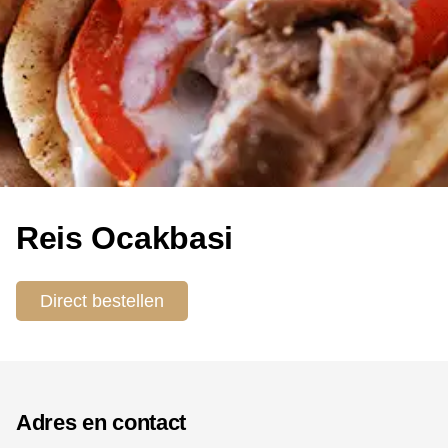
Reis Ocakbasi
Direct bestellen
Adres en contact