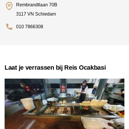
Rembrandtlaan 70B
3117 VN Schiedam
010 7866308
Laat je verrassen bij Reis Ocakbasi