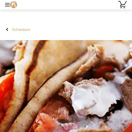
Schiedam