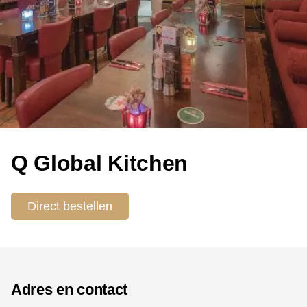
Q Global Kitchen
Direct bestellen
Adres en contact