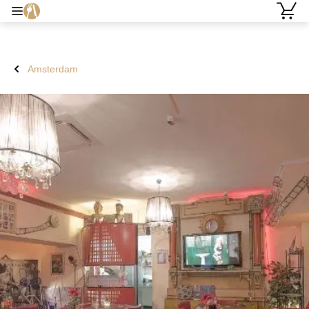
Amsterdam