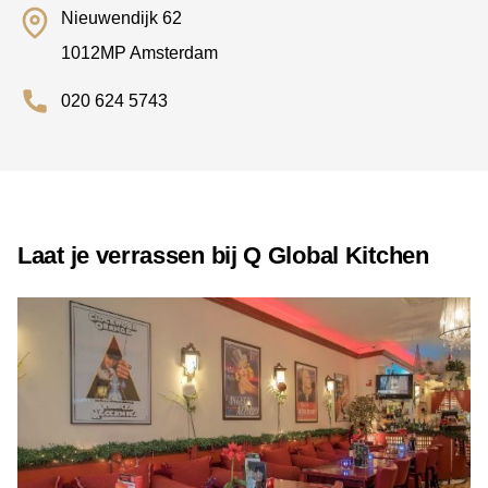
Nieuwendijk 62
1012MP Amsterdam
020 624 5743
Laat je verrassen bij Q Global Kitchen